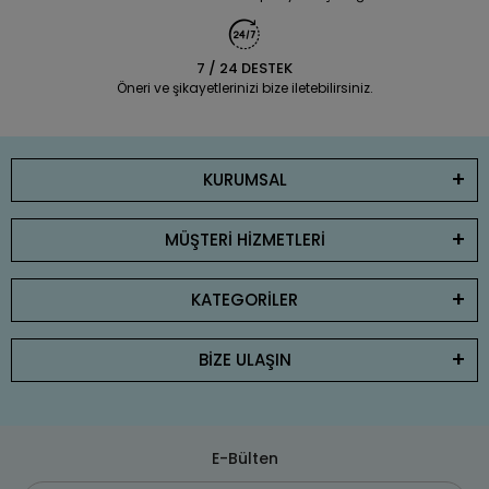
7 / 24 DESTEK
Öneri ve şikayetlerinizi bize iletebilirsiniz.
KURUMSAL
MÜŞTERİ HİZMETLERİ
KATEGORİLER
BİZE ULAŞIN
E-Bülten