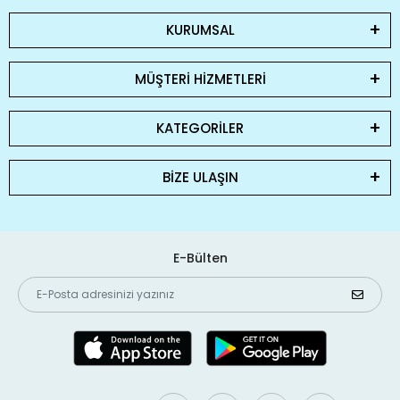
KURUMSAL
MÜŞTERİ HİZMETLERİ
KATEGORİLER
BİZE ULAŞIN
E-Bülten