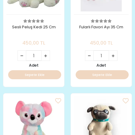
Sesli Peluş Kedi 25 Cm
Fularlı Favori Ayı 35 Cm
450,00 TL
450,00 TL
Adet
Adet
Sepete Ekle
Sepete Ekle