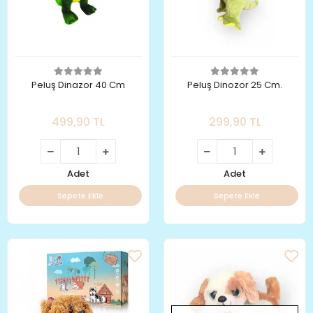
Peluş Dinazor 40 Cm
Peluş Dinozor 25 Cm.
499,90 TL
299,90 TL
Adet
Adet
Sepete Ekle
Sepete Ekle