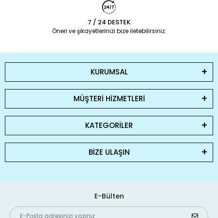
7 / 24 DESTEK
Öneri ve şikayetlerinizi bize iletebilirsiniz.
KURUMSAL
MÜŞTERİ HİZMETLERİ
KATEGORİLER
BİZE ULAŞIN
E-Bülten