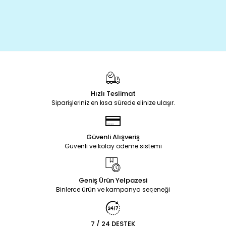
Hızlı Teslimat
Siparişleriniz en kısa sürede elinize ulaşır.
Güvenli Alışveriş
Güvenli ve kolay ödeme sistemi
Geniş Ürün Yelpazesi
Binlerce ürün ve kampanya seçeneği
7 / 24 DESTEK