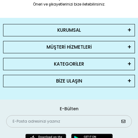
Öneri ve şikayetlerinizi bize iletebilirsiniz.
KURUMSAL
MÜŞTERİ HİZMETLERİ
KATEGORİLER
BİZE ULAŞIN
E-Bülten