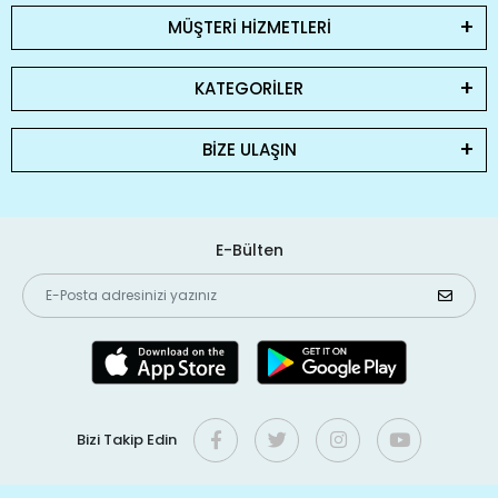
MÜŞTERİ HİZMETLERİ
KATEGORİLER
BİZE ULAŞIN
E-Bülten
Bizi Takip Edin