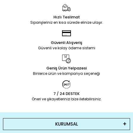
Hızlı Teslimat
Siparişleriniz en kısa sürede elinize ulaşır.
Güvenli Alışveriş
Güvenli ve kolay ödeme sistemi
Geniş Ürün Yelpazesi
Binlerce ürün ve kampanya seçeneği
7 / 24 DESTEK
Öneri ve şikayetlerinizi bize iletebilirsiniz.
KURUMSAL