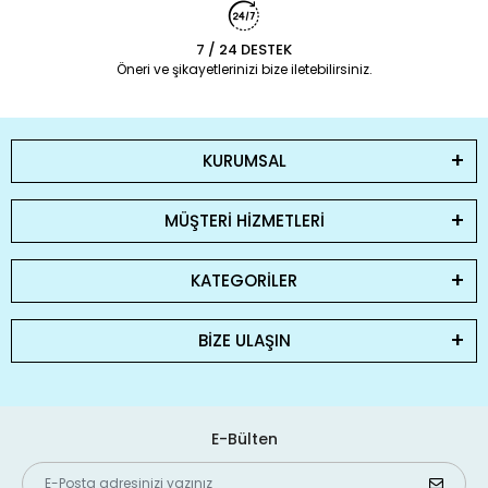
7 / 24 DESTEK
Öneri ve şikayetlerinizi bize iletebilirsiniz.
KURUMSAL
MÜŞTERİ HİZMETLERİ
KATEGORİLER
BİZE ULAŞIN
E-Bülten