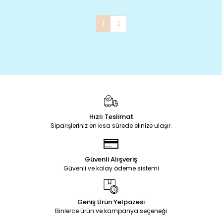
1
2
Hızlı Teslimat
Siparişleriniz en kısa sürede elinize ulaşır.
Güvenli Alışveriş
Güvenli ve kolay ödeme sistemi
Geniş Ürün Yelpazesi
Binlerce ürün ve kampanya seçeneği