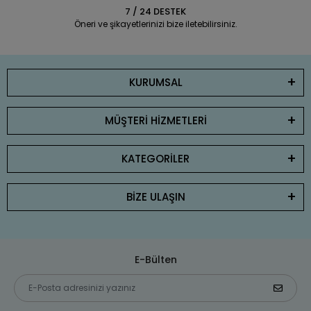
7 / 24 DESTEK
Öneri ve şikayetlerinizi bize iletebilirsiniz.
KURUMSAL
MÜŞTERİ HİZMETLERİ
KATEGORİLER
BİZE ULAŞIN
E-Bülten