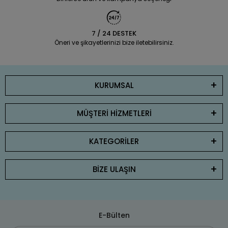
7 / 24 DESTEK
Öneri ve şikayetlerinizi bize iletebilirsiniz.
KURUMSAL
MÜŞTERİ HİZMETLERİ
KATEGORİLER
BİZE ULAŞIN
E-Bülten