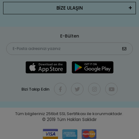
BİZE ULAŞIN
E-Bülten
Bizi Takip Edin
Tüm bilgileriniz 256bit SSL Sertifikası ile korunmaktadır.
© 2019
Tüm Hakları Saklıdır