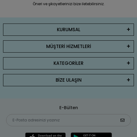
Öneri ve şikayetlerinizi bize iletebilirsiniz.
KURUMSAL
MÜŞTERİ HİZMETLERİ
KATEGORİLER
BİZE ULAŞIN
E-Bülten