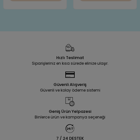
Hızlı Teslimat
Siparişleriniz en kısa sürede elinize ulaşır.
Güvenli Alışveriş
Güvenli ve kolay ödeme sistemi
Geniş Ürün Yelpazesi
Binlerce ürün ve kampanya seçeneği
7 / 24 DESTEK