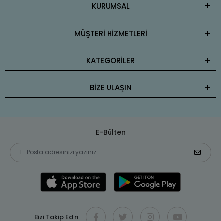
KURUMSAL
MÜŞTERİ HİZMETLERİ
KATEGORİLER
BİZE ULAŞIN
E-Bülten
Bizi Takip Edin