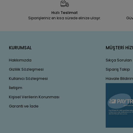
Hızlı Teslimat
Siparişleriniz en kısa sürede elinize ulaşır.
Güv
KURUMSAL
MÜŞTERİ HİZ
Hakkımızda
Sıkça Sorulan
Gizlilik Sözleşmesi
Sipariş Takip
Kullanıcı Sözleşmesi
Havale Bildirim
İletişim
Kişisel Verilerin Korunması
Garanti ve İade