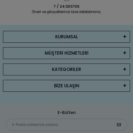
7 / 24 DESTEK
Öneri ve şikayetlerinizi bize iletebilirsiniz.
KURUMSAL
MÜŞTERİ HİZMETLERİ
KATEGORİLER
BİZE ULAŞIN
E-Bülten