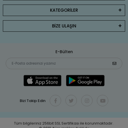
KATEGORİLER
BİZE ULAŞIN
E-Bülten
Bizi Takip Edin
Tüm bilgileriniz 256bit SSL Sertifikası ile korunmaktadır.