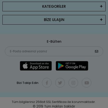
KATEGORİLER
BİZE ULAŞIN
E-Bülten
Bizi Takip Edin
Tüm bilgileriniz 256bit SSL Sertifikası ile korunmaktadır.
© 2019
Tüm Hakları Saklıdır