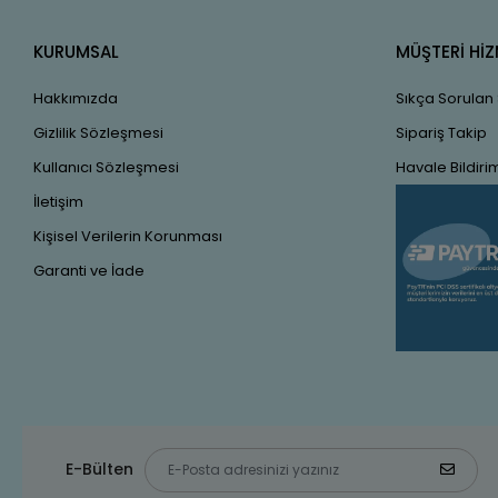
KURUMSAL
MÜŞTERİ HİZ
Hakkımızda
Sıkça Sorulan
Gizlilik Sözleşmesi
Sipariş Takip
Kullanıcı Sözleşmesi
Havale Bildirim
İletişim
Kişisel Verilerin Korunması
Garanti ve İade
E-Bülten