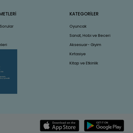
METLERİ
KATEGORİLER
 Sorular
Oyuncak
Sanat, Hobi ve Beceri
leri
Aksesuar- Giyim
Kırtasiye
Kitap ve Etkinlik