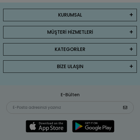
KURUMSAL
MÜŞTERİ HİZMETLERİ
KATEGORİLER
BİZE ULAŞIN
E-Bülten