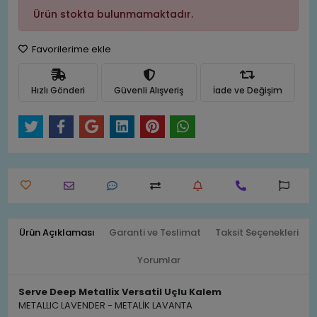
Ürün stokta bulunmamaktadır.
Favorilerime ekle
Hızlı Gönderi
Güvenli Alışveriş
İade ve Değişim
Ürün Açıklaması
Garanti ve Teslimat
Taksit Seçenekleri
Yorumlar
Serve Deep Metallix Versatil Uçlu Kalem
METALLIC LAVENDER - METALİK LAVANTA