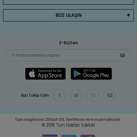
BİZE ULAŞIN
E-Bülten
Bizi Takip Edin
Tüm bilgileriniz 256bit SSL Sertifikası ile korunmaktadır.
© 2019
Tüm Hakları Saklıdır