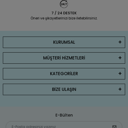
7 / 24 DESTEK
Öneri ve şikayetlerinizi bize iletebilirsiniz.
KURUMSAL
MÜŞTERİ HİZMETLERİ
KATEGORİLER
BİZE ULAŞIN
E-Bülten