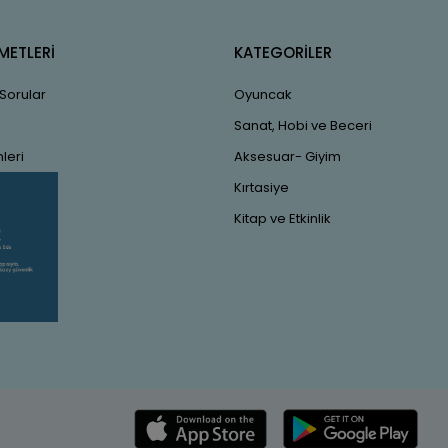
METLERİ
KATEGORİLER
 Sorular
Oyuncak
Sanat, Hobi ve Beceri
leri
Aksesuar- Giyim
Kırtasiye
Kitap ve Etkinlik