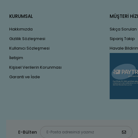
KURUMSAL
MÜŞTERİ HİZ
Hakkımızda
Sıkça Sorulan
Gizlilik Sözleşmesi
Sipariş Takip
Kullanıcı Sözleşmesi
Havale Bildirim
İletişim
Kişisel Verilerin Korunması
Garanti ve İade
E-Bülten