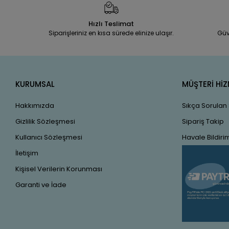
Hızlı Teslimat
Siparişleriniz en kısa sürede elinize ulaşır.
Güv
KURUMSAL
MÜŞTERİ HİZ
Hakkımızda
Sıkça Sorulan
Gizlilik Sözleşmesi
Sipariş Takip
Kullanıcı Sözleşmesi
Havale Bildirim
İletişim
Kişisel Verilerin Korunması
Garanti ve İade