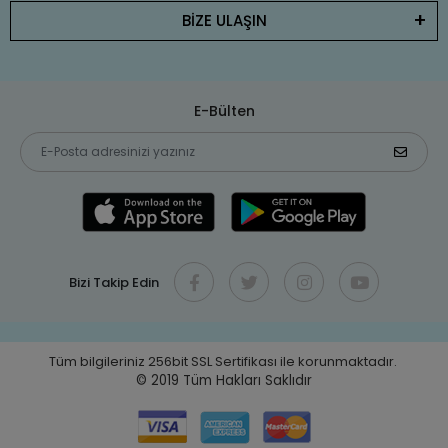
BİZE ULAŞIN
E-Bülten
Bizi Takip Edin
Tüm bilgileriniz 256bit SSL Sertifikası ile korunmaktadır.
© 2019
Tüm Hakları Saklıdır