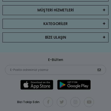
MÜŞTERİ HİZMETLERİ
KATEGORİLER
BİZE ULAŞIN
E-Bülten
Bizi Takip Edin