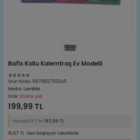
Bafix Kollu Kalemtraş Ev Modelli
Ürün Kodu:
6971903750245
Marka:
Lambiiz
Stok:
Stokta yok
199,99 TL
Havale/EFT ile
193,99 TL
16,67 TL 'den başlayan taksitlerle