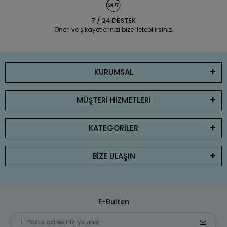
7 / 24 DESTEK
Öneri ve şikayetlerinizi bize iletebilirsiniz.
KURUMSAL
MÜŞTERİ HİZMETLERİ
KATEGORİLER
BİZE ULAŞIN
E-Bülten