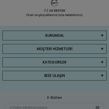
7 / 24 DESTEK
Öneri ve şikayetlerinizi bize iletebilirsiniz.
KURUMSAL
MÜŞTERİ HİZMETLERİ
KATEGORİLER
BİZE ULAŞIN
E-Bülten