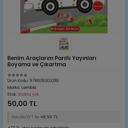
Benim Araçlarım Parıltı Yayınları
Boyama ve Çıkartma
Ürün Kodu:
9786053032151
Marka:
Lambiiz
Stok:
Stokta yok
50,00 TL
Havale/EFT ile
48,50 TL