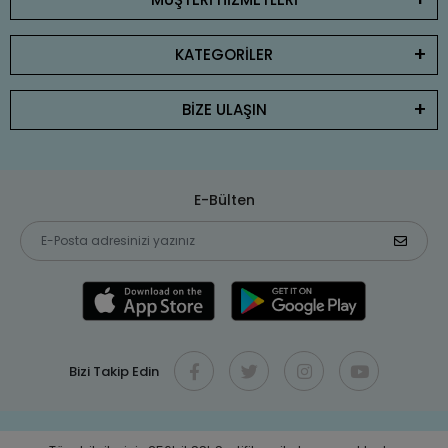
KATEGORİLER
BİZE ULAŞIN
E-Bülten
Bizi Takip Edin