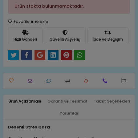
Ürün stokta bulunmamaktadır.
Favorilerime ekle
Hızlı Gönderi
Güvenli Alışveriş
İade ve Değişim
Ürün Açıklaması
Garanti ve Teslimat
Taksit Seçenekleri
Yorumlar
Desenli Stres Çarkı