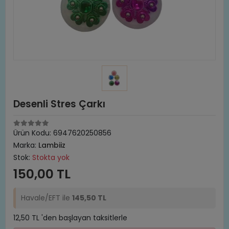
Desenli Stres Çarkı
Ürün Kodu:
6947620250856
Marka:
Lambiiz
Stok:
Stokta yok
150,00 TL
Havale/EFT ile
145,50 TL
12,50 TL 'den başlayan taksitlerle