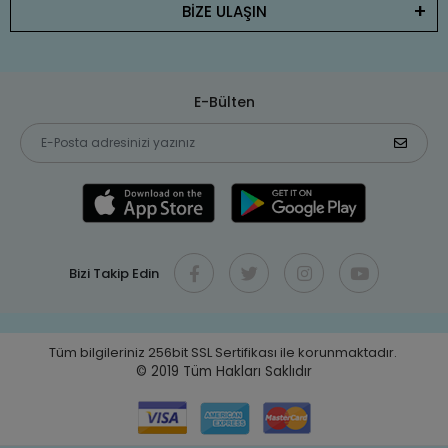
BİZE ULAŞIN
E-Bülten
Bizi Takip Edin
Tüm bilgileriniz 256bit SSL Sertifikası ile korunmaktadır.
© 2019
Tüm Hakları Saklıdır