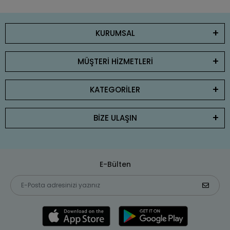
KURUMSAL
MÜŞTERİ HİZMETLERİ
KATEGORİLER
BİZE ULAŞIN
E-Bülten