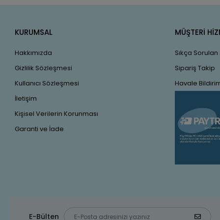
KURUMSAL
MÜŞTERİ HİZ
Hakkımızda
Sıkça Sorulan
Gizlilik Sözleşmesi
Sipariş Takip
Kullanıcı Sözleşmesi
Havale Bildirim
İletişim
Kişisel Verilerin Korunması
Garanti ve İade
E-Bülten