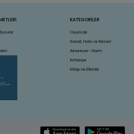
METLERİ
KATEGORİLER
 Sorular
Oyuncak
Sanat, Hobi ve Beceri
leri
Aksesuar- Giyim
Kırtasiye
Kitap ve Etkinlik