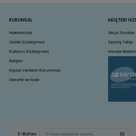
KURUMSAL
MÜŞTERİ HİZ
Hakkımızda
Sıkça Sorulan
Gizlilik Sözleşmesi
Sipariş Takip
Kullanıcı Sözleşmesi
Havale Bildirim
İletişim
Kişisel Verilerin Korunması
Garanti ve İade
E-Bülten