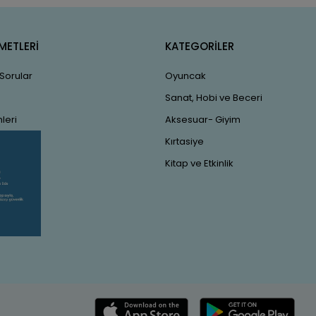
METLERİ
KATEGORİLER
 Sorular
Oyuncak
Sanat, Hobi ve Beceri
leri
Aksesuar- Giyim
Kırtasiye
Kitap ve Etkinlik