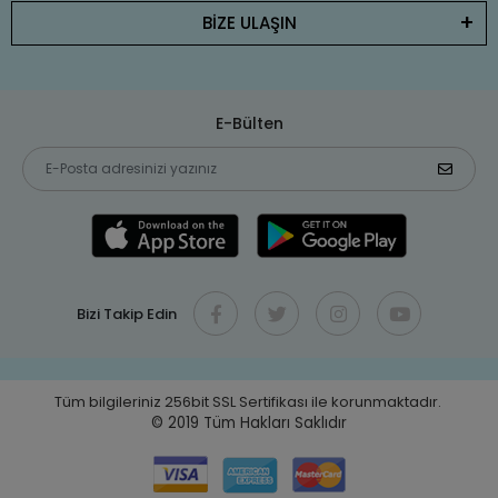
BİZE ULAŞIN
E-Bülten
Bizi Takip Edin
Tüm bilgileriniz 256bit SSL Sertifikası ile korunmaktadır.
© 2019
Tüm Hakları Saklıdır