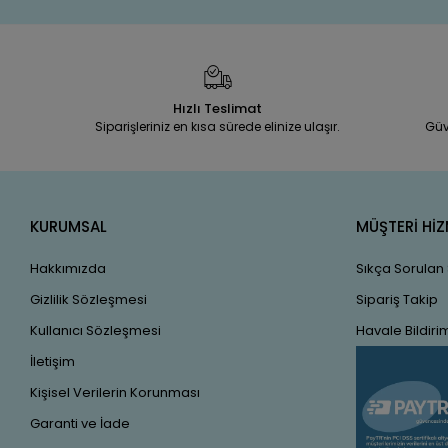
Hızlı Teslimat
Siparişleriniz en kısa sürede elinize ulaşır.
Güv
KURUMSAL
MÜŞTERİ HİZ
Hakkımızda
Sıkça Sorulan
Gizlilik Sözleşmesi
Sipariş Takip
Kullanıcı Sözleşmesi
Havale Bildirim
İletişim
Kişisel Verilerin Korunması
Garanti ve İade