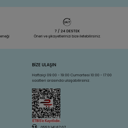
7 / 24 DESTEK
eneği
Öneri ve şikayetlerinizi bize iletebilirsiniz.
BİZE ULAŞIN
Haftaiçi 09:00 - 19:00 Cumartesi 10:00 - 17:00
saatleri arasında ulaşabilirsiniz.
0553 141 67 07