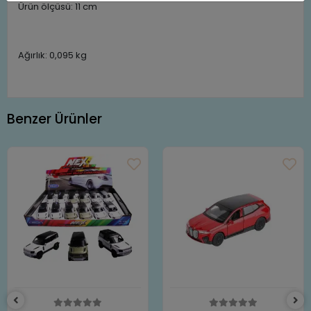
Ürün ölçüsü: 11 cm
Ağırlık: 0,095 kg
Benzer Ürünler