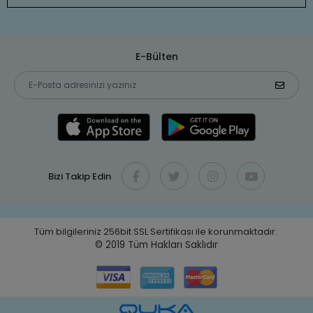
E-Bülten
Bizi Takip Edin
Tüm bilgileriniz 256bit SSL Sertifikası ile korunmaktadır.
© 2019
Tüm Hakları Saklıdır