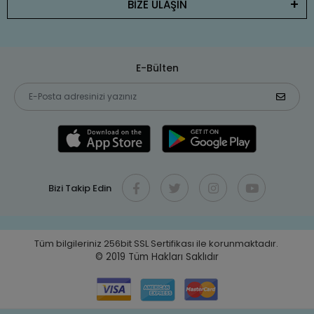
BİZE ULAŞIN
E-Bülten
Bizi Takip Edin
Tüm bilgileriniz 256bit SSL Sertifikası ile korunmaktadır.
© 2019
Tüm Hakları Saklıdır