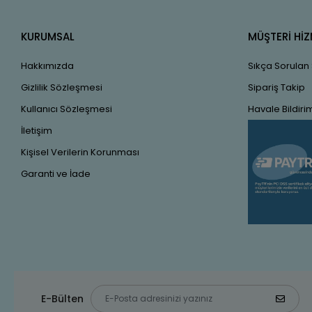
KURUMSAL
MÜŞTERİ HİZ
Hakkımızda
Sıkça Sorulan
Gizlilik Sözleşmesi
Sipariş Takip
Kullanıcı Sözleşmesi
Havale Bildirim
İletişim
Kişisel Verilerin Korunması
Garanti ve İade
E-Bülten