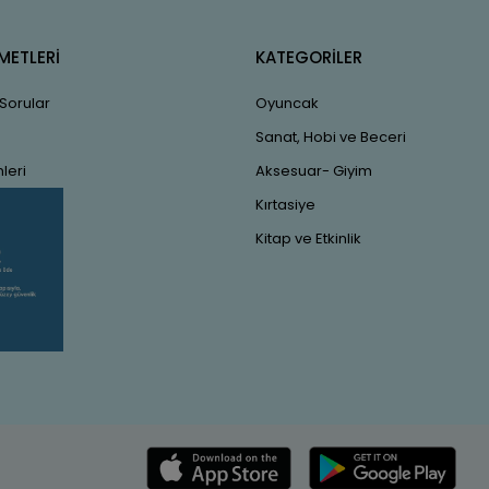
METLERİ
KATEGORİLER
 Sorular
Oyuncak
Sanat, Hobi ve Beceri
leri
Aksesuar- Giyim
Kırtasiye
Kitap ve Etkinlik