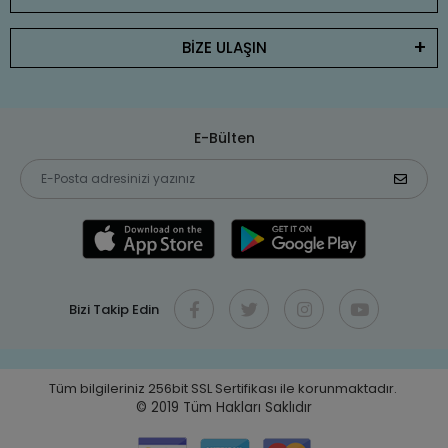
BİZE ULAŞIN
E-Bülten
Bizi Takip Edin
Tüm bilgileriniz 256bit SSL Sertifikası ile korunmaktadır.
© 2019
Tüm Hakları Saklıdır