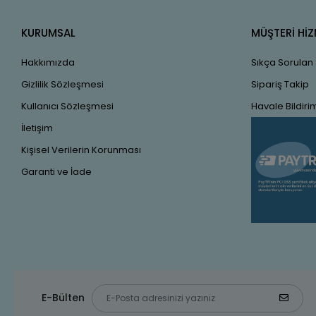
KURUMSAL
MÜŞTERİ HİZ
Hakkımızda
Sıkça Sorulan
Gizlilik Sözleşmesi
Sipariş Takip
Kullanıcı Sözleşmesi
Havale Bildirim
İletişim
Kişisel Verilerin Korunması
Garanti ve İade
E-Bülten