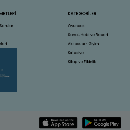
METLERİ
KATEGORİLER
 Sorular
Oyuncak
Sanat, Hobi ve Beceri
leri
Aksesuar- Giyim
Kırtasiye
Kitap ve Etkinlik