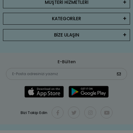
MÜŞTERİ HİZMETLERİ
KATEGORİLER
BİZE ULAŞIN
E-Bülten
Bizi Takip Edin