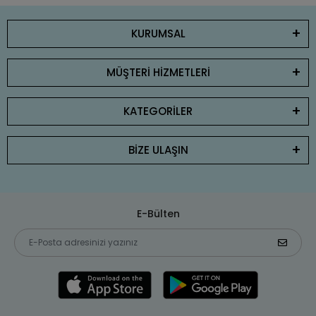
KURUMSAL
MÜŞTERİ HİZMETLERİ
KATEGORİLER
BİZE ULAŞIN
E-Bülten