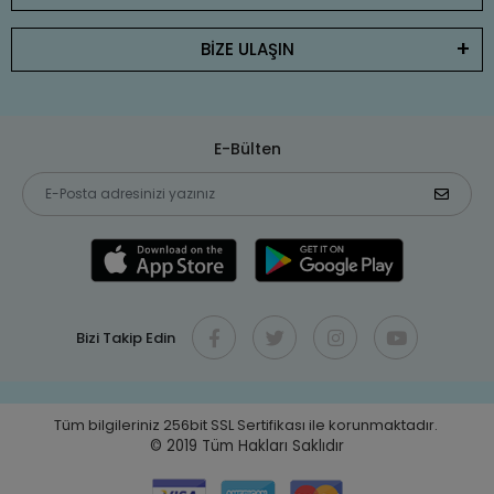
BİZE ULAŞIN
E-Bülten
Bizi Takip Edin
Tüm bilgileriniz 256bit SSL Sertifikası ile korunmaktadır.
© 2019
Tüm Hakları Saklıdır