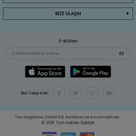
BİZE ULAŞIN
E-Bülten
Bizi Takip Edin
Tüm bilgileriniz 256bit SSL Sertifikası ile korunmaktadır.
© 2019
Tüm Hakları Saklıdır