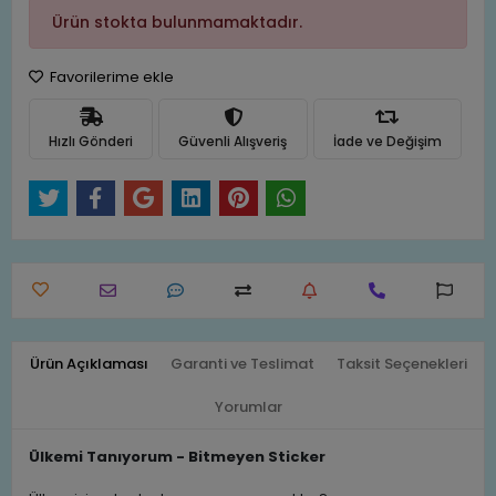
Ürün stokta bulunmamaktadır.
Favorilerime ekle
Hızlı Gönderi
Güvenli Alışveriş
İade ve Değişim
Ürün Açıklaması
Garanti ve Teslimat
Taksit Seçenekleri
Yorumlar
Ülkemi Tanıyorum - Bitmeyen Sticker