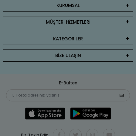
KURUMSAL
MÜŞTERİ HİZMETLERİ
KATEGORİLER
BİZE ULAŞIN
E-Bülten
Bizi Takip Edin