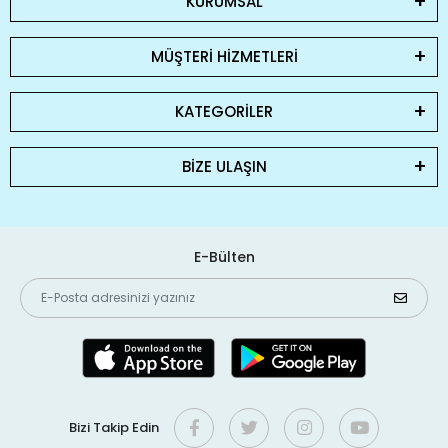
KURUMSAL
MÜŞTERİ HİZMETLERİ
KATEGORİLER
BİZE ULAŞIN
E-Bülten
Bizi Takip Edin