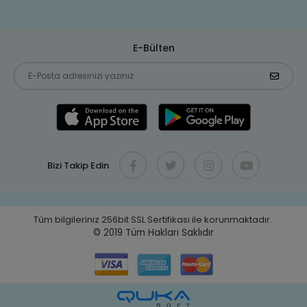
E-Bülten
Bizi Takip Edin
Tüm bilgileriniz 256bit SSL Sertifikası ile korunmaktadır.
© 2019
Tüm Hakları Saklıdır