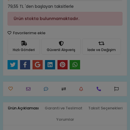
79,55 TL 'den başlayan taksitlerle
Ürün stokta bulunmamaktadır.
Favorilerime ekle
Hızlı Gönderi
Güvenli Alışveriş
İade ve Değişim
Ürün Açıklaması
Garanti ve Teslimat
Taksit Seçenekleri
Yorumlar