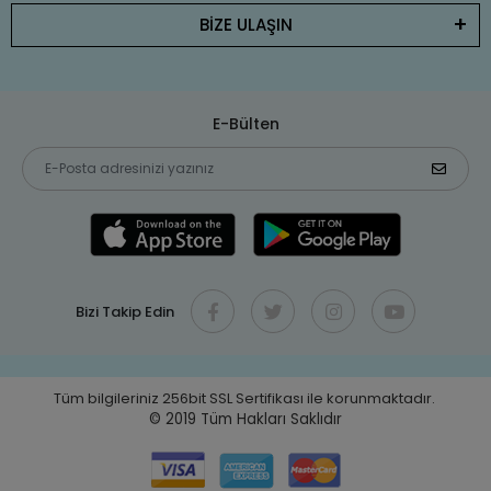
BİZE ULAŞIN
E-Bülten
Bizi Takip Edin
Tüm bilgileriniz 256bit SSL Sertifikası ile korunmaktadır.
© 2019
Tüm Hakları Saklıdır