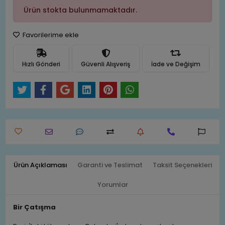
Ürün stokta bulunmamaktadır.
Favorilerime ekle
Hızlı Gönderi
Güvenli Alışveriş
İade ve Değişim
Ürün Açıklaması
Garanti ve Teslimat
Taksit Seçenekleri
Yorumlar
Bir Çatışma