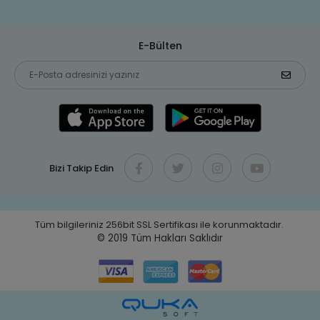
E-Bülten
Bizi Takip Edin
Tüm bilgileriniz 256bit SSL Sertifikası ile korunmaktadır.
© 2019
Tüm Hakları Saklıdır