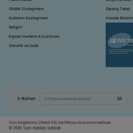
Gizlilik Sözleşmesi
Sipariş Takip
Kullanıcı Sözleşmesi
Havale Bildirim
İletişim
Kişisel Verilerin Korunması
Garanti ve İade
E-Bülten
Tüm bilgileriniz 256bit SSL Sertifikası ile korunmaktadır.
© 2019
Tüm Hakları Saklıdır