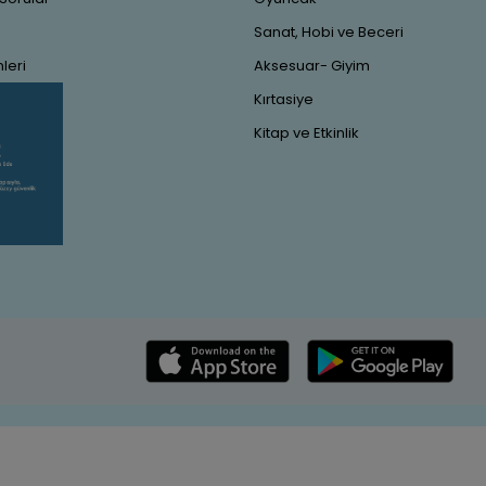
Sanat, Hobi ve Beceri
leri
Aksesuar- Giyim
Kırtasiye
Kitap ve Etkinlik