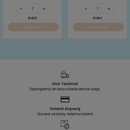
Adet
Adet
Sepete Ekle
Sepete Ekle
Hızlı Teslimat
Siparişleriniz en kısa sürede elinize ulaşır.
Güvenli Alışveriş
Güvenli ve kolay ödeme sistemi