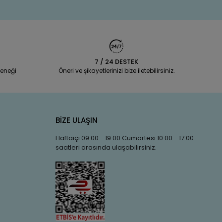
7 / 24 DESTEK
eneği
Öneri ve şikayetlerinizi bize iletebilirsiniz.
BİZE ULAŞIN
Haftaiçi 09:00 - 19:00 Cumartesi 10:00 - 17:00
saatleri arasında ulaşabilirsiniz.