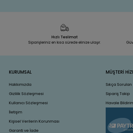
Hızlı Teslimat
Siparişleriniz en kısa sürede elinize ulaşır.
Güv
KURUMSAL
MÜŞTERİ HİZ
Hakkımızda
Sıkça Sorulan
Gizlilik Sözleşmesi
Sipariş Takip
Kullanıcı Sözleşmesi
Havale Bildirim
İletişim
Kişisel Verilerin Korunması
Garanti ve İade